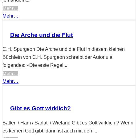
Mehr…
Mehr…
Die Arche und die Flut
C.H. Spurgeon Die Arche und die Flut In diesem kleinen
Büchlein von C.H. Spurgeon schreibt der Autor u.a.
folgendes: »Die erste Regel...
Mehr…
Mehr…
Gibt es Gott wirklich?
Batten / Ham / Sarfati / Wieland Gibt es Gott wirklich ? Wenn
es keinen Gott gibt, dann ist auch mit dem...