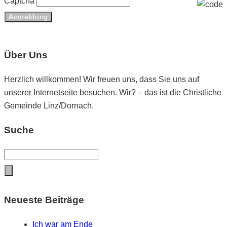
Captcha
Über Uns
Herzlich willkommen! Wir freuen uns, dass Sie uns auf
unserer Internetseite besuchen. Wir? – das ist die Christliche
Gemeinde Linz/Dornach.
Suche
Neueste Beiträge
Ich war am Ende