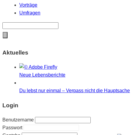
Vorträge
Umfragen
Aktuelles
Neue Lebensberichte
Du lebst nur einmal – Verpass nicht die Hauptsache
Login
Benutzername
Passwort