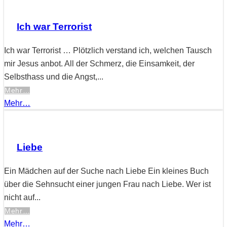
Ich war Terrorist
Ich war Terrorist … Plötzlich verstand ich, welchen Tausch
mir Jesus anbot. All der Schmerz, die Einsamkeit, der
Selbsthass und die Angst,...
Mehr…
Mehr…
Liebe
Ein Mädchen auf der Suche nach Liebe Ein kleines Buch
über die Sehnsucht einer jungen Frau nach Liebe. Wer ist
nicht auf...
Mehr…
Mehr…